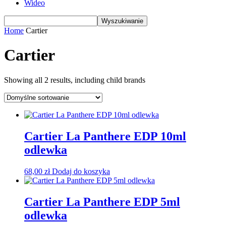
Wideo
Home
Cartier
Cartier
Showing all 2 results, including child brands
Cartier La Panthere EDP 10ml
odlewka
68,00
zł
Dodaj do koszyka
Cartier La Panthere EDP 5ml
odlewka