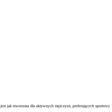
est jak stworzona dla aktywnych mężczyzn, preferujących sportowy