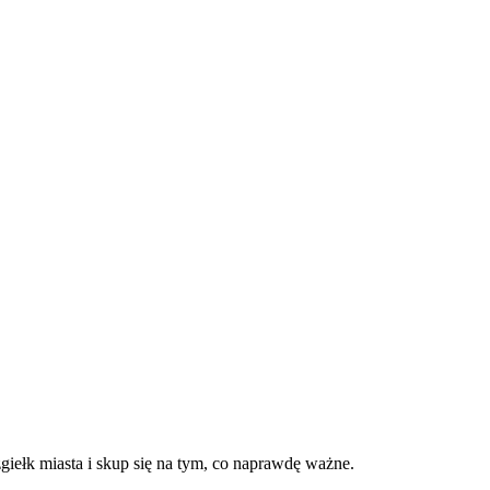
giełk miasta i skup się na tym, co naprawdę ważne.