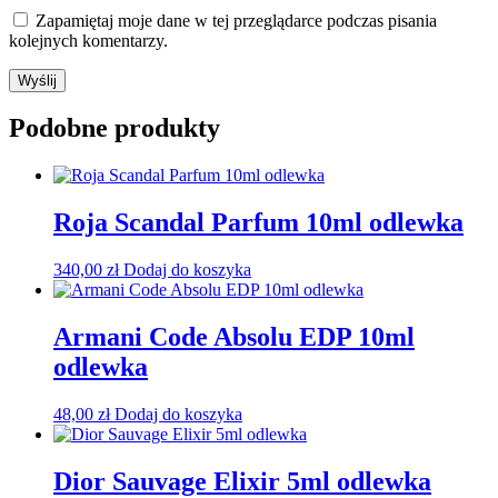
Zapamiętaj moje dane w tej przeglądarce podczas pisania
kolejnych komentarzy.
Podobne produkty
Roja Scandal Parfum 10ml odlewka
340,00
zł
Dodaj do koszyka
Armani Code Absolu EDP 10ml
odlewka
48,00
zł
Dodaj do koszyka
Dior Sauvage Elixir 5ml odlewka