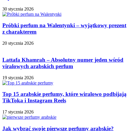
30 stycznia 2026
Próbki perfum na Walentynki – wyjątkowy prezent
z charakterem
20 stycznia 2026
Lattafa Khamrah – Absolutny numer jeden wśród
viralowych arabskich perfum
19 stycznia 2026
Top 15 arabskie perfumy, które wiralowo podbijają
TikToka i Instagram Reels
17 stycznia 2026
Jak wybrać swoje pierwsze perfumy arabskie?