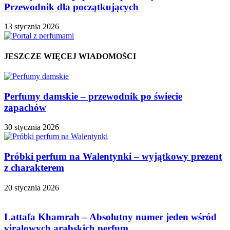
Przewodnik dla początkujących
13 stycznia 2026
JESZCZE WIĘCEJ WIADOMOŚCI
Perfumy damskie – przewodnik po świecie
zapachów
30 stycznia 2026
Próbki perfum na Walentynki – wyjątkowy prezent
z charakterem
20 stycznia 2026
Lattafa Khamrah – Absolutny numer jeden wśród
viralowych arabskich perfum