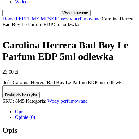
Wideo
Home
PERFUMY MĘSKIE
Wody perfumowane
Carolina Herrera
Bad Boy Le Parfum EDP 5ml odlewka
Carolina Herrera Bad Boy Le
Parfum EDP 5ml odlewka
23,00
zł
ilość Carolina Herrera Bad Boy Le Parfum EDP 5ml odlewka
Dodaj do koszyka
SKU:
8M5
Kategoria:
Wody perfumowane
Opis
Opinie (0)
Opis