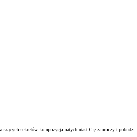
 kuszących sekretów kompozycja natychmiast Cię zauroczy i pobudzi