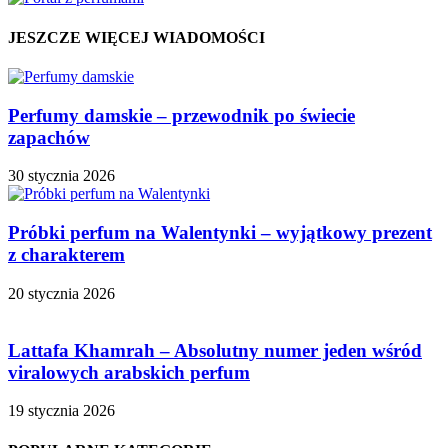
JESZCZE WIĘCEJ WIADOMOŚCI
Perfumy damskie – przewodnik po świecie
zapachów
30 stycznia 2026
Próbki perfum na Walentynki – wyjątkowy prezent
z charakterem
20 stycznia 2026
Lattafa Khamrah – Absolutny numer jeden wśród
viralowych arabskich perfum
19 stycznia 2026