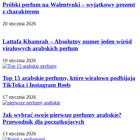
Próbki perfum na Walentynki – wyjątkowy prezent
z charakterem
20 stycznia 2026
Lattafa Khamrah – Absolutny numer jeden wśród
viralowych arabskich perfum
19 stycznia 2026
Top 15 arabskie perfumy, które wiralowo podbijają
TikToka i Instagram Reels
17 stycznia 2026
Jak wybrać swoje pierwsze perfumy arabskie?
Przewodnik dla początkujących
13 stycznia 2026