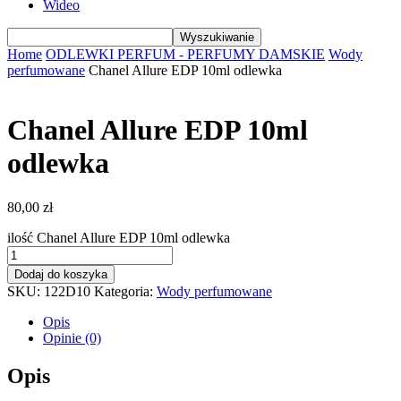
Wideo
Home
ODLEWKI PERFUM - PERFUMY DAMSKIE
Wody
perfumowane
Chanel Allure EDP 10ml odlewka
Chanel Allure EDP 10ml
odlewka
80,00
zł
ilość Chanel Allure EDP 10ml odlewka
Dodaj do koszyka
SKU:
122D10
Kategoria:
Wody perfumowane
Opis
Opinie (0)
Opis