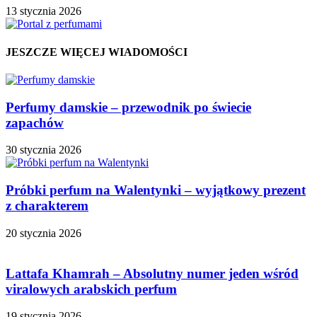
13 stycznia 2026
JESZCZE WIĘCEJ WIADOMOŚCI
Perfumy damskie – przewodnik po świecie
zapachów
30 stycznia 2026
Próbki perfum na Walentynki – wyjątkowy prezent
z charakterem
20 stycznia 2026
Lattafa Khamrah – Absolutny numer jeden wśród
viralowych arabskich perfum
19 stycznia 2026