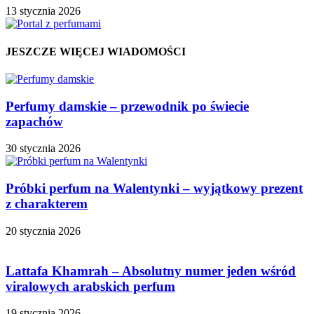
13 stycznia 2026
JESZCZE WIĘCEJ WIADOMOŚCI
Perfumy damskie – przewodnik po świecie
zapachów
30 stycznia 2026
Próbki perfum na Walentynki – wyjątkowy prezent
z charakterem
20 stycznia 2026
Lattafa Khamrah – Absolutny numer jeden wśród
viralowych arabskich perfum
19 stycznia 2026