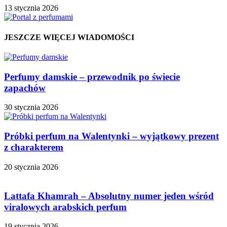
13 stycznia 2026
JESZCZE WIĘCEJ WIADOMOŚCI
Perfumy damskie – przewodnik po świecie
zapachów
30 stycznia 2026
Próbki perfum na Walentynki – wyjątkowy prezent
z charakterem
20 stycznia 2026
Lattafa Khamrah – Absolutny numer jeden wśród
viralowych arabskich perfum
19 stycznia 2026