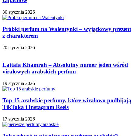
zapachów
30 stycznia 2026
Próbki perfum na Walentynki – wyjątkowy prezent
z charakterem
20 stycznia 2026
Lattafa Khamrah – Absolutny numer jeden wśród
viralowych arabskich perfum
19 stycznia 2026
Top 15 arabskie perfumy, które wiralowo podbijają
TikToka i Instagram Reels
17 stycznia 2026