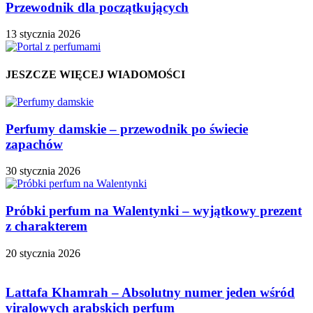
Przewodnik dla początkujących
13 stycznia 2026
JESZCZE WIĘCEJ WIADOMOŚCI
Perfumy damskie – przewodnik po świecie
zapachów
30 stycznia 2026
Próbki perfum na Walentynki – wyjątkowy prezent
z charakterem
20 stycznia 2026
Lattafa Khamrah – Absolutny numer jeden wśród
viralowych arabskich perfum