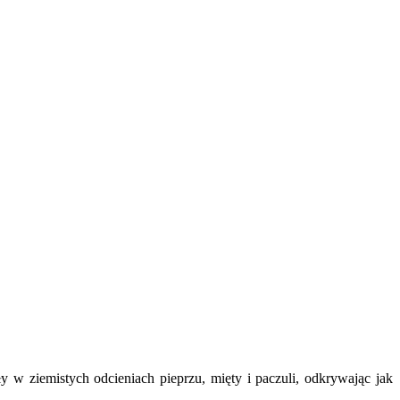
w ziemistych odcieniach pieprzu, mięty i paczuli, odkrywając jak