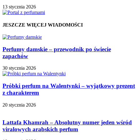
13 stycznia 2026
JESZCZE WIĘCEJ WIADOMOŚCI
Perfumy damskie – przewodnik po świecie
zapachów
30 stycznia 2026
Próbki perfum na Walentynki – wyjątkowy prezent
z charakterem
20 stycznia 2026
Lattafa Khamrah – Absolutny numer jeden wśród
viralowych arabskich perfum