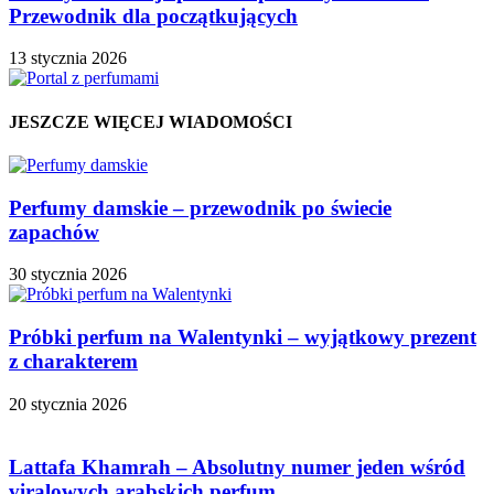
Przewodnik dla początkujących
13 stycznia 2026
JESZCZE WIĘCEJ WIADOMOŚCI
Perfumy damskie – przewodnik po świecie
zapachów
30 stycznia 2026
Próbki perfum na Walentynki – wyjątkowy prezent
z charakterem
20 stycznia 2026
Lattafa Khamrah – Absolutny numer jeden wśród
viralowych arabskich perfum