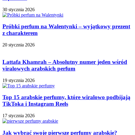
30 stycznia 2026
Próbki perfum na Walentynki – wyjątkowy prezent
z charakterem
20 stycznia 2026
Lattafa Khamrah – Absolutny numer jeden wśród
viralowych arabskich perfum
19 stycznia 2026
Top 15 arabskie perfumy, które wiralowo podbijają
TikToka i Instagram Reels
17 stycznia 2026
Jak wybrać swoje pierwsze perfumy arabskie?